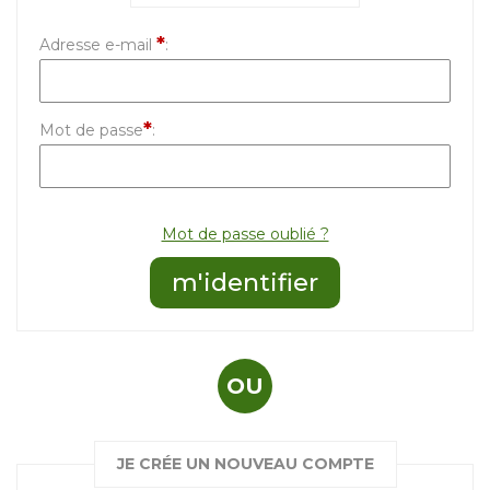
*
Adresse e-mail
:
*
Mot de passe
:
Mot de passe oublié ?
OU
JE CRÉE UN NOUVEAU COMPTE