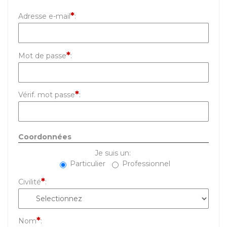
*
Adresse e-mail
:
*
Mot de passe
:
*
Vérif. mot passe
:
Coordonnées
Je suis un:
Particulier
Professionnel
*
Civilité
:
*
Nom
: