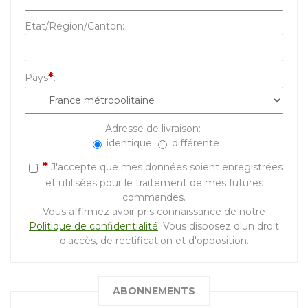
Etat/Région/Canton
:
*
Pays
:
Adresse de livraison:
identique
différente
*
J'accepte que mes données soient enregistrées
et utilisées pour le traitement de mes futures
commandes.
Vous affirmez avoir pris connaissance de notre
Politique de confidentialité
. Vous disposez d'un droit
d'accès, de rectification et d'opposition.
ABONNEMENTS