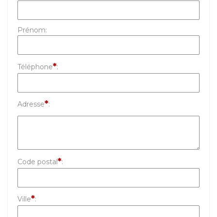
Prénom
:
*
Téléphone
:
*
Adresse
:
*
Code postal
:
*
Ville
: