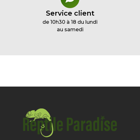
Service client
de 10h30 à 18 du lundi
au samedi