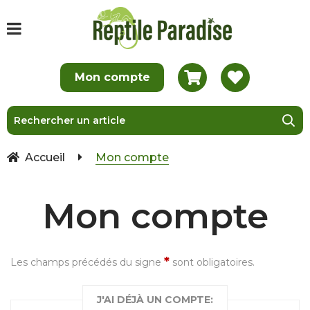
Accueil
Mon compte
Mon compte
*
Les champs précédés du signe
sont obligatoires.
J'AI DÉJÀ UN COMPTE: