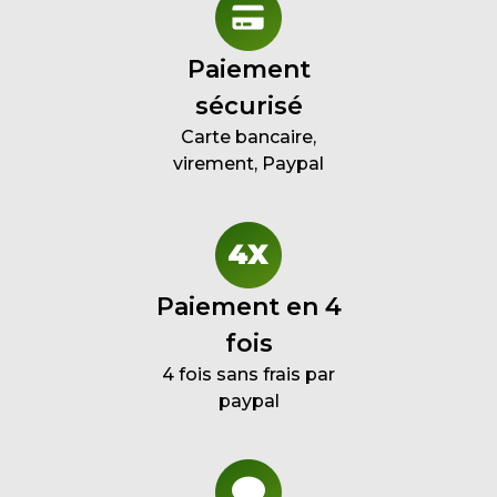
Paiement
sécurisé
Carte bancaire,
virement, Paypal
Paiement en 4
fois
4 fois sans frais par
paypal