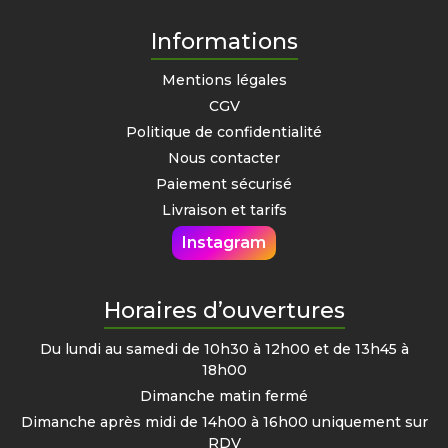
Informations
Mentions légales
CGV
Politique de confidentialité
Nous contacter
Paiement sécurisé
Livraison et tarifs
Instagram
Horaires d’ouvertures
Du lundi au samedi de 10h30 à 12h00 et de 13h45 à
18h00
Dimanche matin fermé
Dimanche après midi de 14h00 à 16h00 uniquement sur
RDV