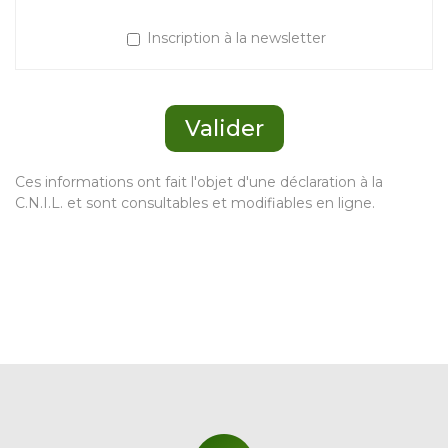
Inscription à la newsletter
Ces informations ont fait l'objet d'une déclaration à la
C.N.I.L. et sont consultables et modifiables en ligne.