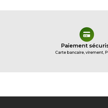
Paiement sécuri
Carte bancaire, virement, 