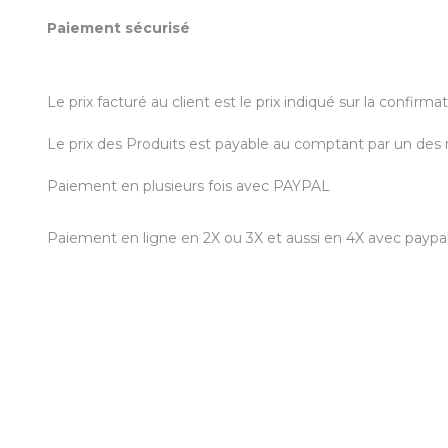
Paiement sécurisé
Le prix facturé au client est le prix indiqué sur la confi
Le prix des Produits est payable au comptant par un des
Paiement en plusieurs fois avec PAYPAL
Paiement en ligne en 2X ou 3X et aussi en 4X avec paypal 