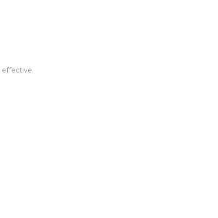
effective.