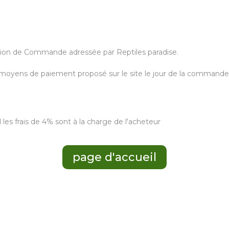
rmation de Commande adressée par Reptiles paradise.
 moyens de paiement proposé sur le site le jour de la commande 
les frais de 4% sont à la charge de l'acheteur