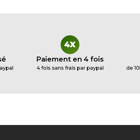
sé
Paiement en 4 fois
Paypal
4 fois sans frais par paypal
de 10