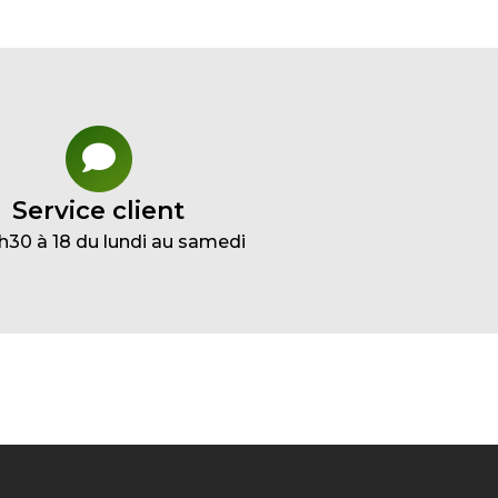
Service client
h30 à 18 du lundi au samedi