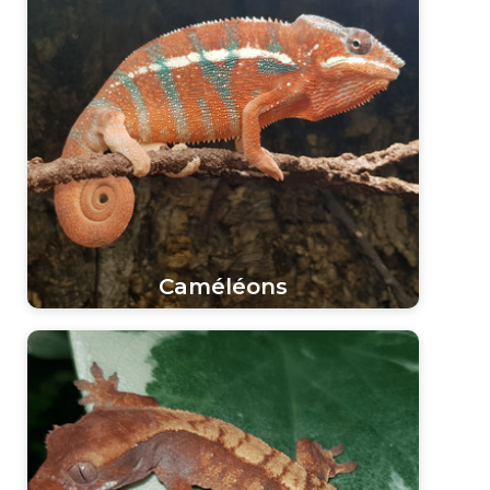
Caméléons