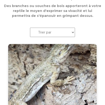
Des branches ou souches de bois apporteront à votre
reptile le moyen d'exprimer sa vivacité et lui
permettra de s'épanouir en grimpant dessus.