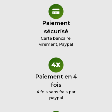
Paiement
sécurisé
Carte bancaire,
virement, Paypal
Paiement en 4
fois
4 fois sans frais par
paypal