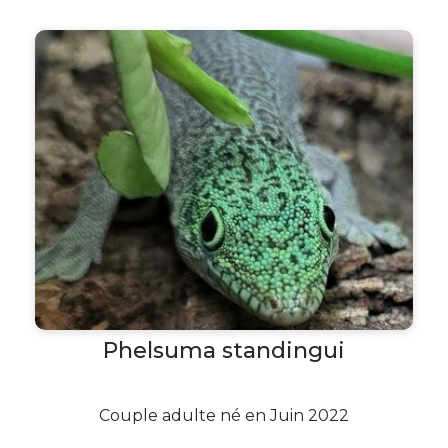
Phelsuma standingui
Couple adulte né en Juin 2022