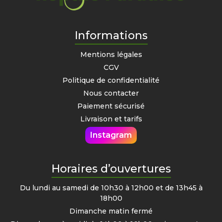
Informations
Mentions légales
CGV
Politique de confidentialité
Nous contacter
Paiement sécurisé
Livraison et tarifs
Instagram
Horaires d’ouvertures
Du lundi au samedi de 10h30 à 12h00 et de 13h45 à
18h00
Dimanche matin fermé