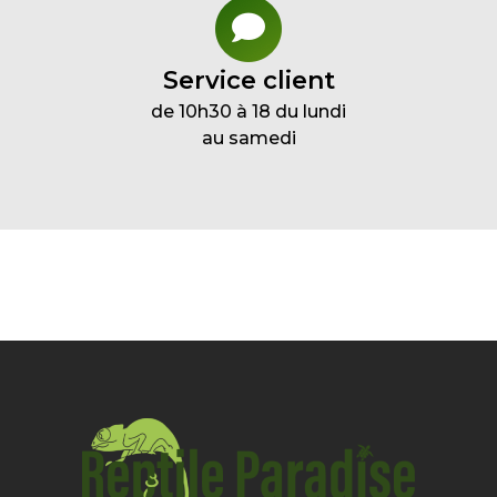
Service client
de 10h30 à 18 du lundi
au samedi