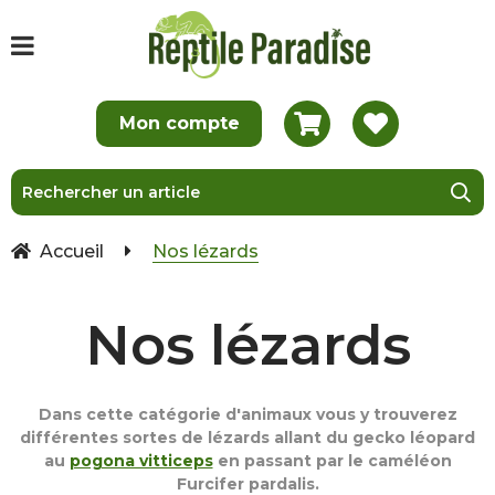
Accueil
Nos lézards
Nos lézards
Dans cette catégorie d'animaux vous y trouverez
différentes sortes de lézards allant du gecko léopard
au
pogona vitticeps
en passant par le caméléon
Furcifer pardalis.