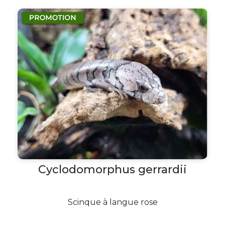
Cyclodomorphus gerrardii
Scinque à langue rose