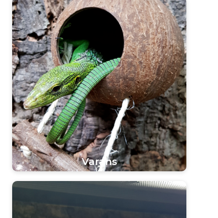
Varans