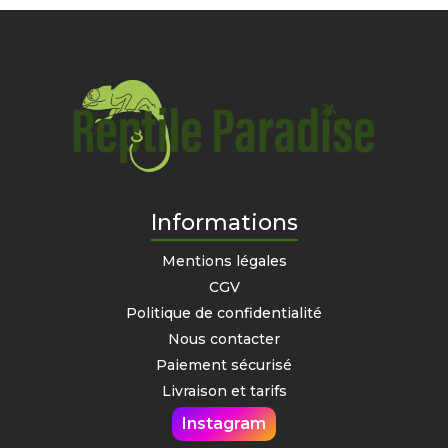
Informations
Mentions légales
CGV
Politique de confidentialité
Nous contacter
Paiement sécurisé
Livraison et tarifs
Instagram