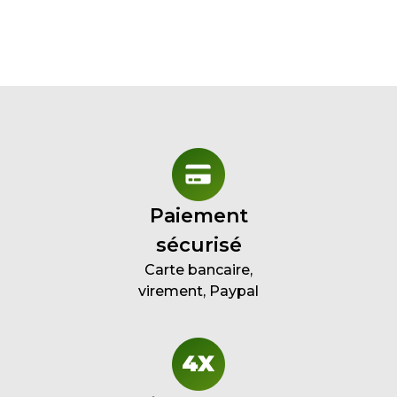
Paiement
sécurisé
Carte bancaire,
virement, Paypal