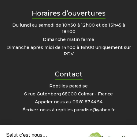
Horaires d’ouvertures
Du lundi au samedi de 10h30 à 12h00 et de 13h45 à
18h00
Dimanche matin fermé
Dimanche après midi de 14h00 à 16h00 uniquement sur
RDV
Contact
Reptiles paradise
6 rue Gutenberg 68000 Colmar - France
Appeler nous au
06.81.87.44.54
Écrivez nous à
reptiles.paradise@yahoo.fr
Mon compte