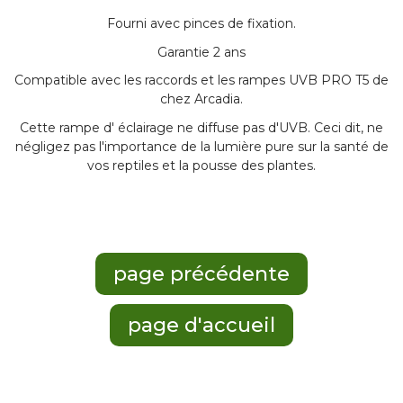
Fourni avec pinces de fixation.
Garantie 2 ans
Compatible avec les raccords et les rampes UVB PRO T5 de
chez Arcadia.
Cette rampe d' éclairage ne diffuse pas d'UVB. Ceci dit, ne
négligez pas l'importance de la lumière pure sur la santé de
vos reptiles et la pousse des plantes.