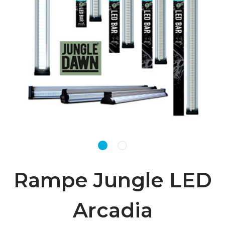
Rampe Jungle LED
Arcadia