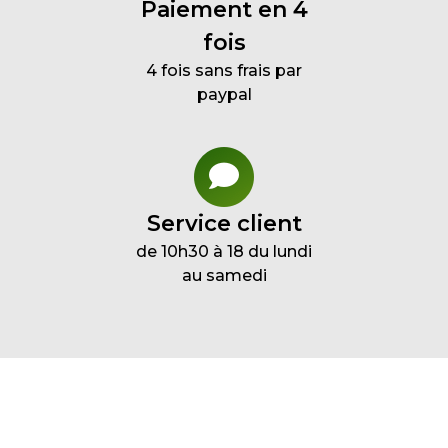
Paiement en 4
fois
4 fois sans frais par
paypal
Service client
de 10h30 à 18 du lundi
au samedi