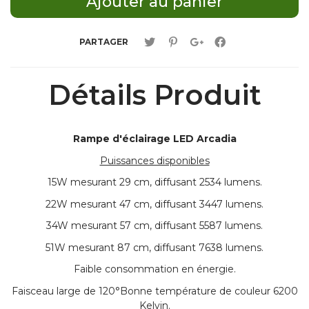
PARTAGER
Détails Produit
Rampe d'éclairage LED Arcadia
Puissances disponibles
15W mesurant 29 cm, diffusant 2534 lumens.
22W mesurant 47 cm, diffusant 3447 lumens.
34W mesurant 57 cm, diffusant 5587 lumens.
51W mesurant 87 cm, diffusant 7638 lumens.
Faible consommation en énergie.
Faisceau large de 120°Bonne température de couleur 6200
Kelvin.