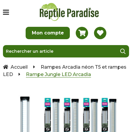
Accueil
Rampes Arcadia néon T5 et rampes
LED
Rampe Jungle LED Arcadia