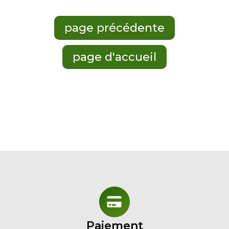
Paiement