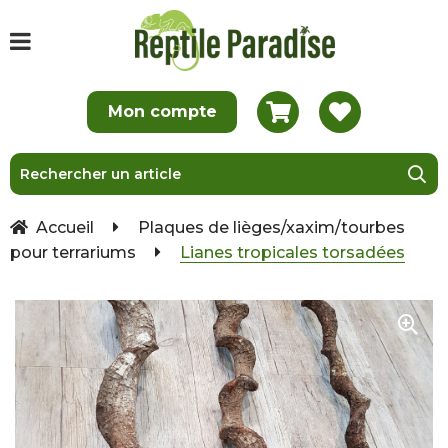
Accueil
Plaques de lièges/xaxim/tourbes
pour terrariums
Lianes tropicales torsadées