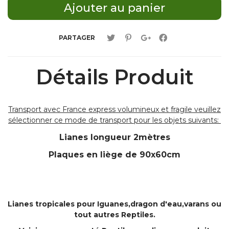
PARTAGER
Détails Produit
Transport avec France express volumineux et fragile veuillez
sélectionner ce mode de transport pour les objets suivants:
Lianes longueur 2mètres
Plaques en liège de 90x60cm
Lianes tropicales pour Iguanes,dragon d'eau,varans ou
tout autres Reptiles.