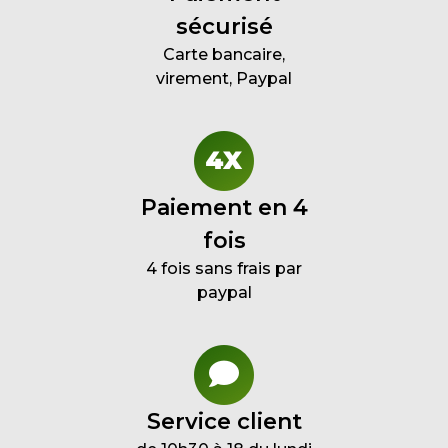
sécurisé
Carte bancaire,
virement, Paypal
Paiement en 4
fois
4 fois sans frais par
paypal
Service client