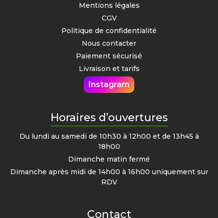
Mentions légales
CGV
Politique de confidentialité
Nous contacter
Paiement sécurisé
Livraison et tarifs
Instagram
Horaires d’ouvertures
Du lundi au samedi de 10h30 à 12h00 et de 13h45 à
18h00
Dimanche matin fermé
Dimanche après midi de 14h00 à 16h00 uniquement sur
RDV
Contact