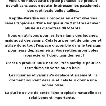
Voici une nouveauté Reptile paradise, ce produit
devrait sans aucun doute intéresser les passionnés
des reptilesde belles tailles..
Reptile-Paradise vous propose en effet diverses
lianes tropicales d'une longueur de 2 mètres et avec
plusieurs diamètres diffétents.
Nous en utilisons pour les terrariums des Iguanes,
mais aussi des varans. Cela leur permet de grimper et
utilise donc tout l'espace disponible dans le terraium
pour leurs déplacements. Vos reptiles arboricoles
l'apprécieront donc grandement !
C'est un produit 100% naturel, trés pratique pour les
terrariums en verre ou en bois :
Les Iguanes et varans s'y déplacent aisément, ils
dorment souvent dessus et cela leur donne une
bonne prise.
La durée de vie de cette liane tropicale naturelle est
relativement importante.