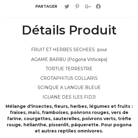
PARTAGER
Détails Produit
FRUIT ET HERBES SECHEES pour
AGAME BARBU (Pogona Vitticeps)
TORTUE TERRESTRE
CROTAPHITUS COLLARIS
SCINQUE A LANGUE BLEUE
IGUANE DES ILES FIDJI
Mélange d'insectes, fleurs, herbes, légumes et fruits :
fraises, maïs, framboises, poivrons rouges, vers de
farine, courgettes, sauterelles, poivrons verts, trèfle
rouge, hélianthe, pissenlit, pâquerette. Pour pogona
et autres reptiles omnivores.