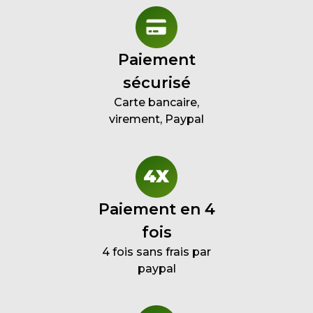
Paiement
sécurisé
Carte bancaire,
virement, Paypal
Paiement en 4
fois
4 fois sans frais par
paypal