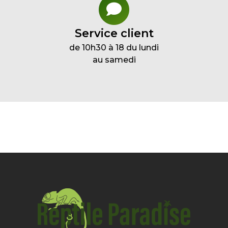
Service client
de 10h30 à 18 du lundi
au samedi