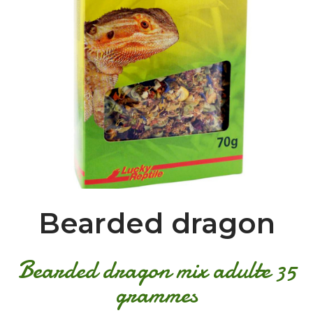
Bearded dragon
Bearded dragon mix adulte 35
grammes