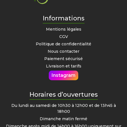
Informations
Mentions légales
CGV
Politique de confidentialité
Nous contacter
Paiement sécurisé
Livraison et tarifs
Instagram
Horaires d’ouvertures
Du lundi au samedi de 10h30 à 12h00 et de 13h45 à
18h00
Dimanche matin fermé
Dimanche après midi de 14h00 à 16h00 uniquement sur