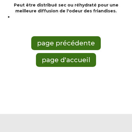
Peut être distribué sec ou réhydraté pour une
meilleure diffusion de l'odeur des friandises.