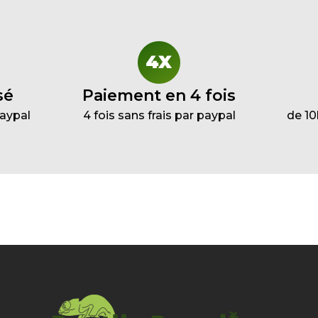
sé
Paiement en 4 fois
Paypal
4 fois sans frais par paypal
de 10