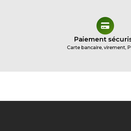
Paiement sécuri
Carte bancaire, virement, 