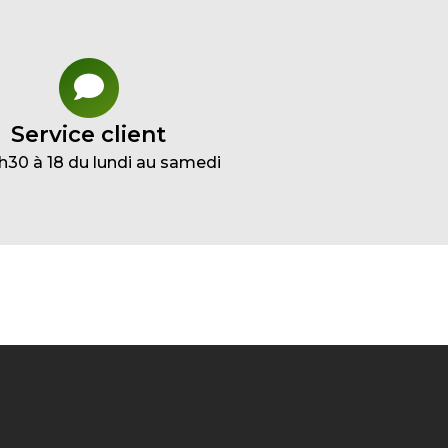
Service client
h30 à 18 du lundi au samedi