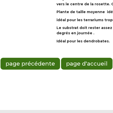
vers le centre de la rosette. 
Plante de taille moyenne idé
idéal pour les terrariums tro
Le substrat doit rester asse
degrés en journée .
Idéal pour les dendrobates.