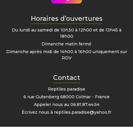
Horaires d’ouvertures
Du lundi au samedi de 10h30 à 12h00 et de 13h45 à
18h00
Dimanche matin fermé
Dimanche après midi de 14h00 à 16h00 uniquement sur
RDV
Contact
Reptiles paradise
6 rue Gutenberg 68000 Colmar - France
Appeler nous au
06.81.87.44.54
Écrivez nous à
reptiles.paradise@yahoo.fr
Mon compte