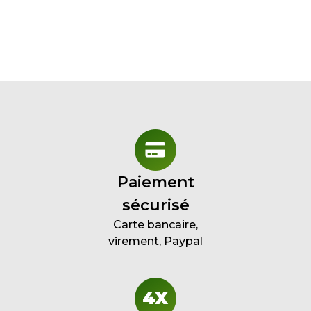
Paiement
sécurisé
Carte bancaire,
virement, Paypal