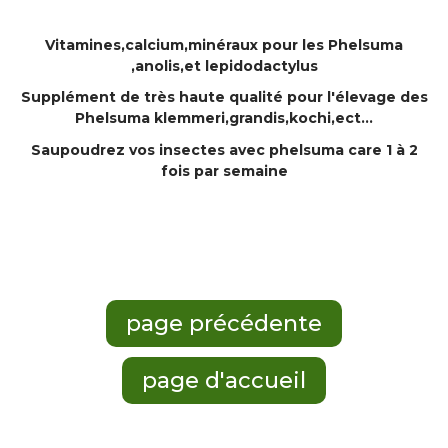
Vitamines,calcium,minéraux pour les Phelsuma
,anolis,et lepidodactylus
Supplément de très haute qualité pour l'élevage des
Phelsuma klemmeri,grandis,kochi,ect...
Saupoudrez vos insectes avec phelsuma care 1 à 2
fois par semaine