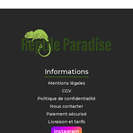
Informations
Mentions légales
CGV
Politique de confidentialité
Nous contacter
Paiement sécurisé
Livraison et tarifs
Instagram