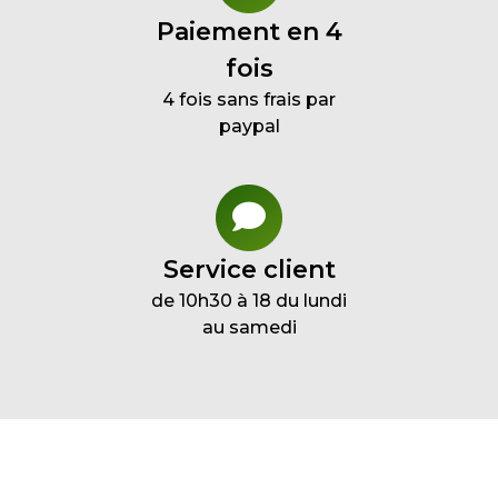
Paiement en 4
fois
4 fois sans frais par
paypal
Service client
de 10h30 à 18 du lundi
au samedi