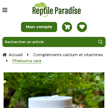
Accueil
Compléments calcium et vitamines
Phelsuma care