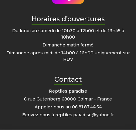
Horaires d’ouvertures
Du lundi au samedi de 10h30 à 12h00 et de 13h45 à
18h00
Dimanche matin fermé
Dimanche après midi de 14h00 à 16h00 uniquement sur
RDV
Contact
Reptiles paradise
6 rue Gutenberg 68000 Colmar - France
Appeler nous au
06.81.87.44.54
Écrivez nous à
reptiles.paradise@yahoo.fr
Mon compte