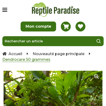
Accueil
Nouveauté page principale
Dendrocare 50 grammes