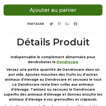
PARTAGER
Détails Produit
Indispensable le complément alimentaire pour
dendrobates le
Dendrocare
Versez une petite quantité de Dendrocare dans un
pot vide. Ajoutez mouches des fruits ou d’autres
animaux d’élevage au Dendrocare et secouez le tout
Le Dendrocare reste bien coller aux animaux
d’élevage. Tamisez ou secouez le Dendrocare
superflu des animaux d’élevage et donnez ensuite les
animaux d’élevage à vos grenouilles et crapauds.