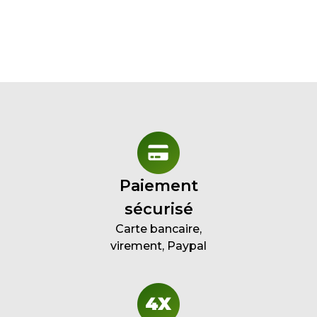
Paiement
sécurisé
Carte bancaire,
virement, Paypal