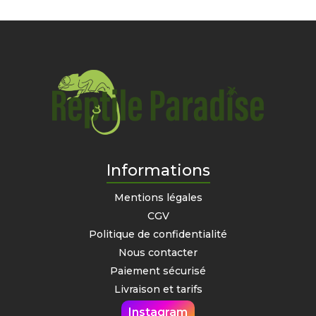
Informations
Mentions légales
CGV
Politique de confidentialité
Nous contacter
Paiement sécurisé
Livraison et tarifs
Instagram