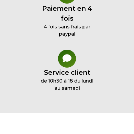
Paiement en 4
fois
4 fois sans frais par
paypal
Service client
de 10h30 à 18 du lundi
au samedi