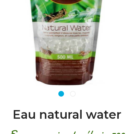
Eau natural water