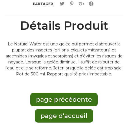
PARTAGER
Détails Produit
Le Natural Water est une gelée qui permet d'abreuver la
plupart des insectes (grillons, criquets migrateurs) et
arachnides (mygales et scorpions) et d'éviter les risques de
noyade. Lorsque la gelée diminue, il suffit de rajouter de
l’eau et elle se reforme. Jeter lorsque la gelée est trop sale.
Pot de 500 ml. Rapport qualité prix / imbattable.