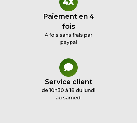
Paiement en 4
fois
4 fois sans frais par
paypal
Service client
de 10h30 à 18 du lundi
au samedi