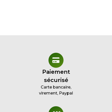
Paiement
sécurisé
Carte bancaire,
virement, Paypal