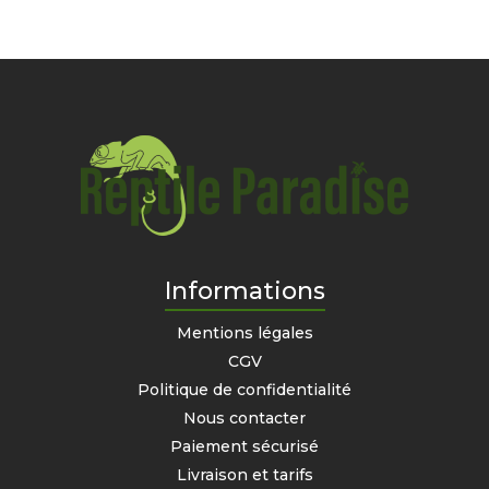
Informations
Mentions légales
CGV
Politique de confidentialité
Nous contacter
Paiement sécurisé
Livraison et tarifs