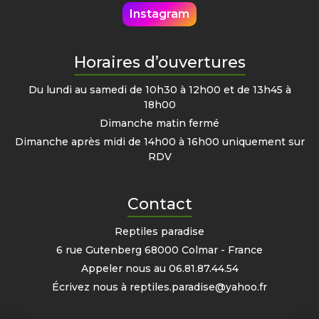
Instagram
Horaires d’ouvertures
Du lundi au samedi de 10h30 à 12h00 et de 13h45 à
18h00
Dimanche matin fermé
Dimanche après midi de 14h00 à 16h00 uniquement sur
RDV
Contact
Reptiles paradise
6 rue Gutenberg 68000 Colmar - France
Appeler nous au
06.81.87.44.54
Écrivez nous à
reptiles.paradise@yahoo.fr