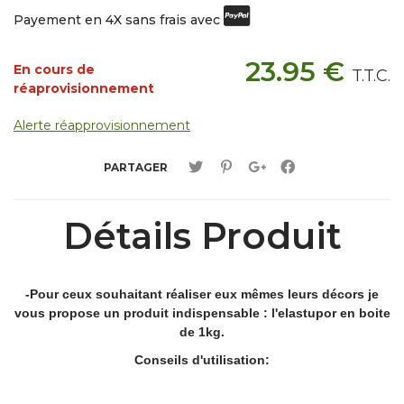
Payement en 4X sans frais avec
23
.95
€
En cours de
T.T.C.
réaprovisionnement
Alerte réapprovisionnement
PARTAGER
Détails Produit
-Pour ceux souhaitant réaliser eux mêmes leurs décors je
vous propose un produit indispensable : l'elastupor en boite
de 1kg.
Conseils d'utilisation: