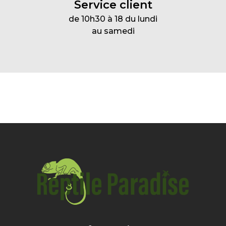
Service client
de 10h30 à 18 du lundi
au samedi