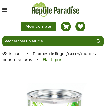
Accueil
Plaques de lièges/xaxim/tourbes
pour terrariums
Elastupor