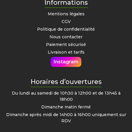
Informations
Mentions légales
CGV
Politique de confidentialité
Nous contacter
Paiement sécurisé
Livraison et tarifs
Instagram
Horaires d’ouvertures
Du lundi au samedi de 10h30 à 12h00 et de 13h45 à
18h00
Dimanche matin fermé
Dimanche après midi de 14h00 à 16h00 uniquement sur
RDV