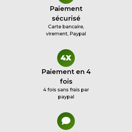
Paiement
sécurisé
Carte bancaire,
virement, Paypal
Paiement en 4
fois
4 fois sans frais par
paypal