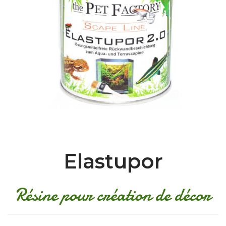
Elastupor
Résine pour création de décor