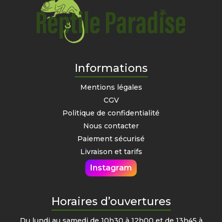
Informations
Mentions légales
CGV
Politique de confidentialité
Nous contacter
Paiement sécurisé
Livraison et tarifs
Instagram
Horaires d’ouvertures
Du lundi au samedi de 10h30 à 12h00 et de 13h45 à