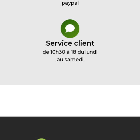
paypal
Service client
de 10h30 à 18 du lundi
au samedi