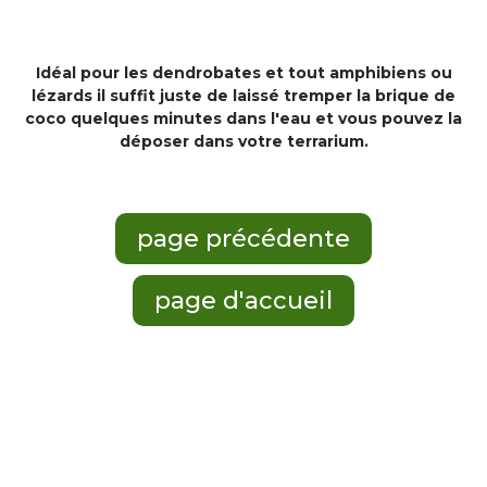
Idéal pour les dendrobates et tout amphibiens ou
lézards il suffit juste de laissé tremper la brique de
coco quelques minutes dans l'eau et vous pouvez la
déposer dans votre terrarium.