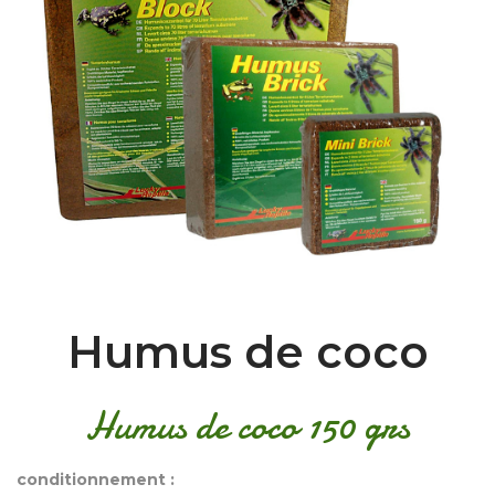
Humus de coco
Humus de coco 150 grs
conditionnement :