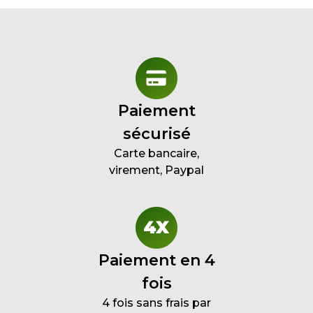
Paiement
sécurisé
Carte bancaire,
virement, Paypal
Paiement en 4
fois
4 fois sans frais par