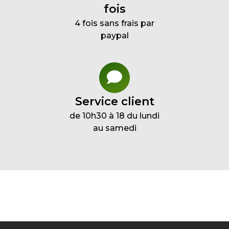
fois
4 fois sans frais par
paypal
Service client
de 10h30 à 18 du lundi
au samedi