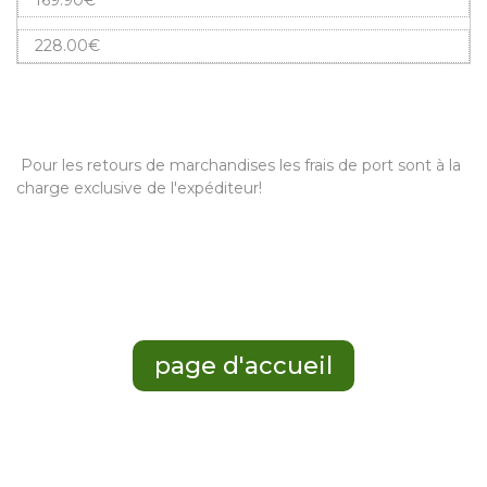
169.90€
228.00€
Pour les retours de marchandises les frais de port sont à la
charge exclusive de l'expéditeur!