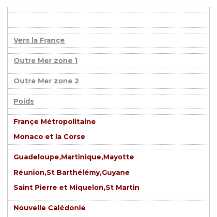
Vers la Françe
Outre Mer zone 1
Outre Mer zone 2
Poids
Françe Métropolitaine
Monaco et la Corse
Guadeloupe,Martinique,Mayotte
Réunion,St Barthélémy,Guyane
Saint Pierre et Miquelon,St Martin
Nouvelle Calédonie