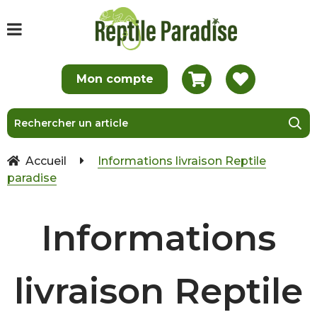
Accueil
Informations livraison Reptile
paradise
Informations
livraison Reptile