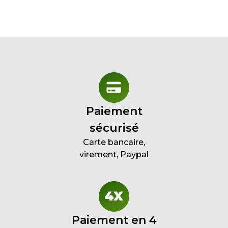
Paiement
sécurisé
Carte bancaire,
virement, Paypal
Paiement en 4