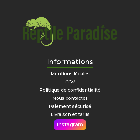
Informations
Mentions légales
CGV
Politique de confidentialité
Nous contacter
Paiement sécurisé
Livraison et tarifs
Instagram