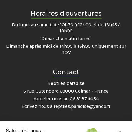
Horaires d’ouvertures
Du lundi au samedi de 10h30 à 12h00 et de 13h45 à
18h00
Dimanche matin fermé
Dimanche après midi de 14h00 à 16h00 uniquement sur
RDV
Contact
Reptiles paradise
6 rue Gutenberg 68000 Colmar - France
Appeler nous au
06.81.87.44.54
Écrivez nous à
reptiles.paradise@yahoo.fr
Mon compte