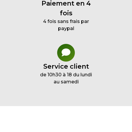
Paiement en 4
fois
4 fois sans frais par
paypal
Service client
de 10h30 à 18 du lundi
au samedi