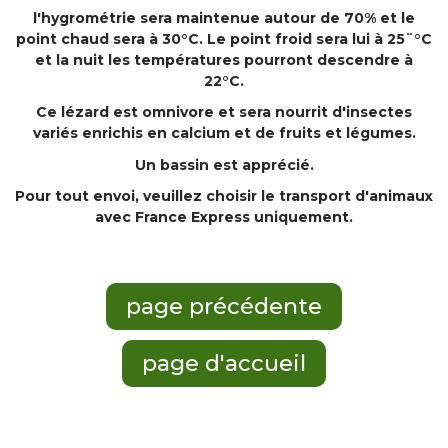
l'hygrométrie sera maintenue autour de 70% et le
point chaud sera à 30°C. Le point froid sera lui à 25¨°C
et la nuit les températures pourront descendre à
22°C.
Ce lézard est omnivore et sera nourrit d'insectes
variés enrichis en calcium et de fruits et légumes.
Un bassin est apprécié.
Pour tout envoi, veuillez choisir le transport d'animaux
avec France Express uniquement.