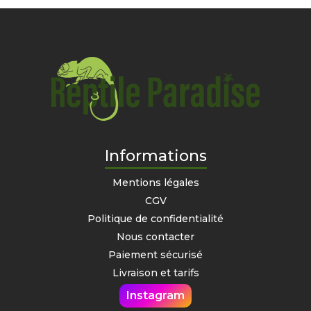
Informations
Mentions légales
CGV
Politique de confidentialité
Nous contacter
Paiement sécurisé
Livraison et tarifs
Instagram