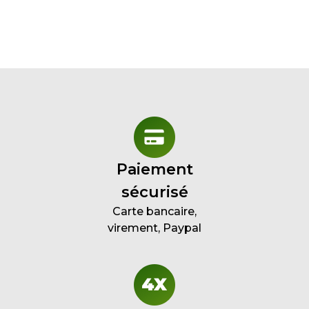
Paiement
sécurisé
Carte bancaire,
virement, Paypal