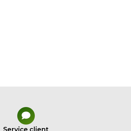
Service client