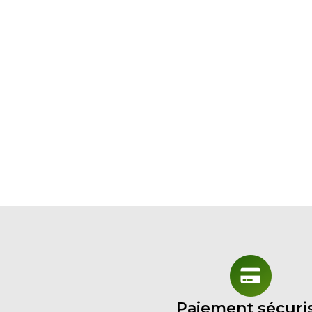
Paiement sécuri