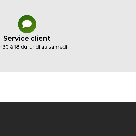
Service client
h30 à 18 du lundi au samedi