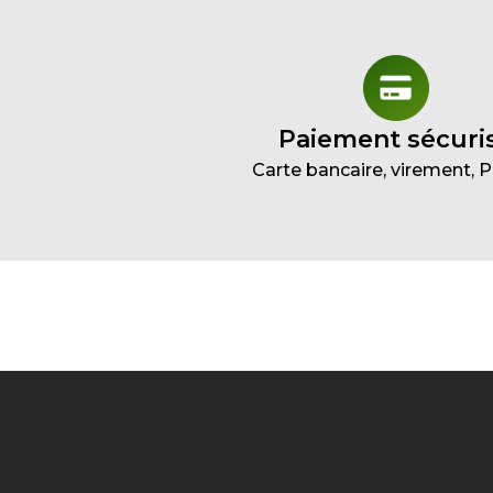
Paiement sécuri
Carte bancaire, virement, 