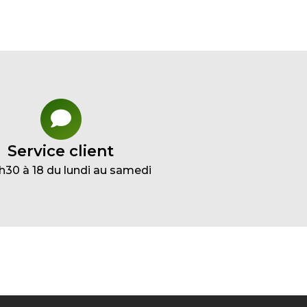
Service client
h30 à 18 du lundi au samedi