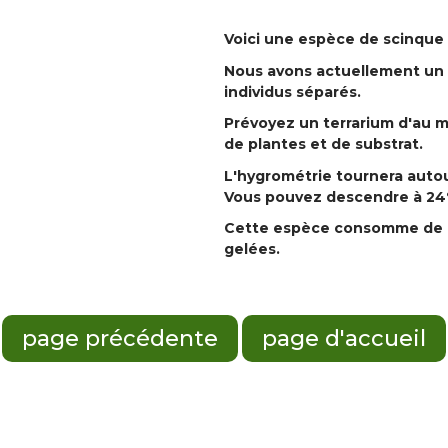
Voici une espèce de scinque 
Nous avons actuellement un 
individus séparés.
Prévoyez un terrarium d'au 
de plantes et de substrat.
L'hygrométrie tournera autou
Vous pouvez descendre à 24°C
Cette espèce consomme de pe
gelées.