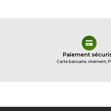
Paiement sécuri
Carte bancaire, virement, 