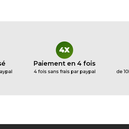
sé
Paiement en 4 fois
Paypal
4 fois sans frais par paypal
de 10