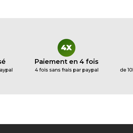
sé
Paiement en 4 fois
Paypal
4 fois sans frais par paypal
de 10