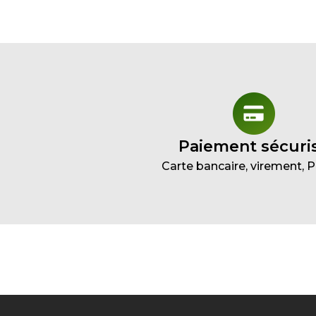
Paiement sécuri
Carte bancaire, virement, 