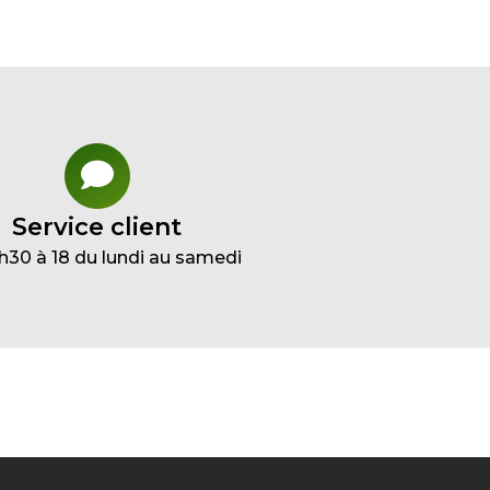
Service client
h30 à 18 du lundi au samedi