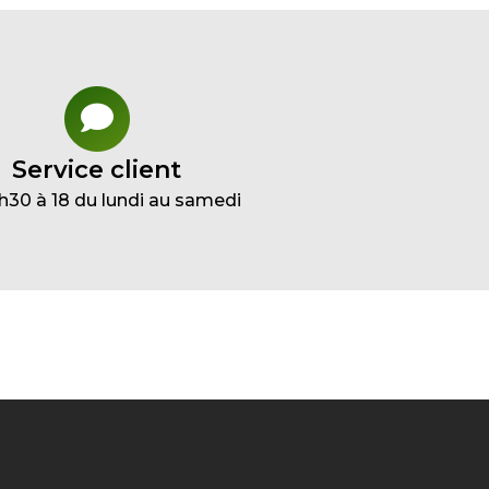
Service client
h30 à 18 du lundi au samedi