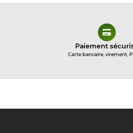
Paiement sécuri
Carte bancaire, virement, 