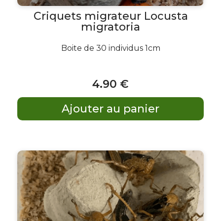
Criquets migrateur Locusta
migratoria
Boite de 30 individus 1cm
4
.90
€