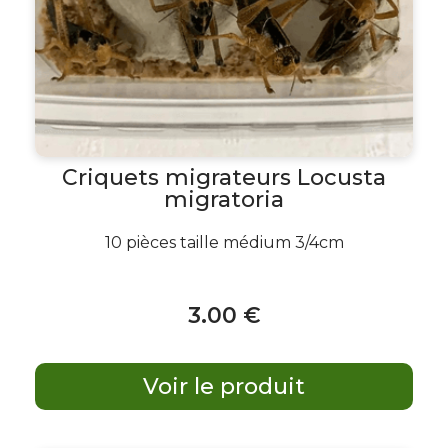
Criquets migrateurs Locusta
migratoria
10 pièces taille médium 3/4cm
3
.00
€