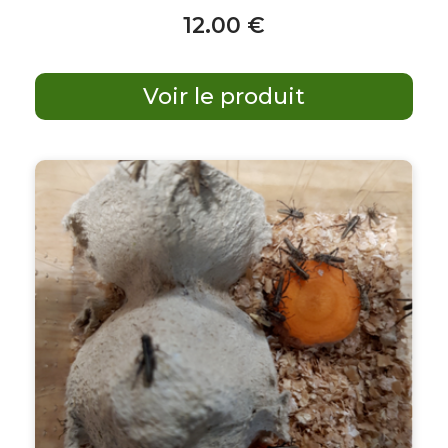
12
.00
€