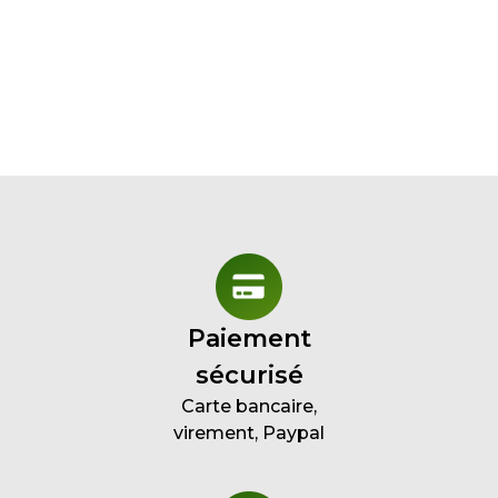
Paiement
sécurisé
Carte bancaire,
virement, Paypal