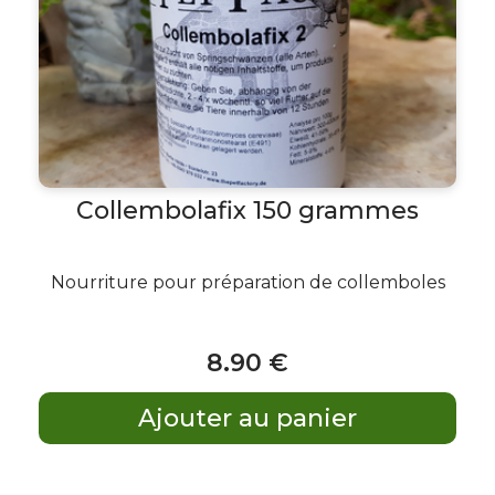
Collembolafix 150 grammes
Nourriture pour préparation de collemboles
8
.90
€