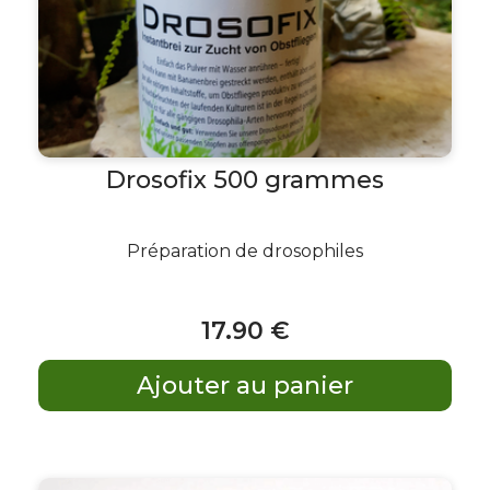
Drosofix 500 grammes
Préparation de drosophiles
17
.90
€