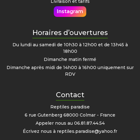
Livraison et tarifs
Instagram
Horaires d’ouvertures
Du lundi au samedi de 10h30 à 12h00 et de 13h45 à
18h00
Dimanche matin fermé
Dimanche après midi de 14h00 à 16h00 uniquement sur
RDV
Contact
Reptiles paradise
6 rue Gutenberg 68000 Colmar - France
Appeler nous au
06.81.87.44.54
Écrivez nous à
reptiles.paradise@yahoo.fr