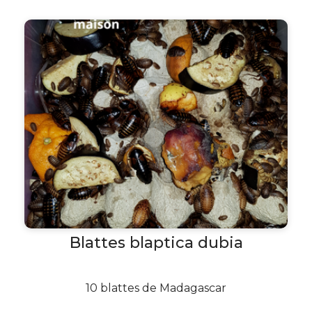
Blattes blaptica dubia
10 blattes de Madagascar