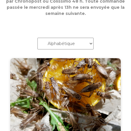
par Chronopost ou Colissimo 48 h. Toute commande
passée le mercredi après 13h ne sera envoyée que la
semaine suivante.