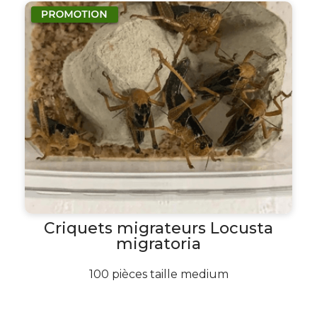
Criquets migrateurs Locusta
migratoria
100 pièces taille medium