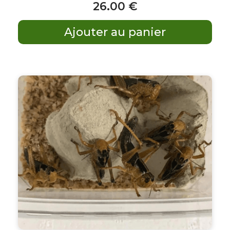
26
.00
€