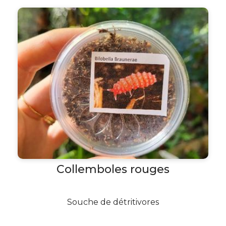
Collemboles rouges
Souche de détritivores