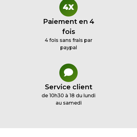
Paiement en 4
fois
4 fois sans frais par
paypal
Service client
de 10h30 à 18 du lundi
au samedi