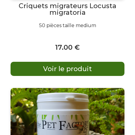
Criquets migrateurs Locusta
migratoria
50 pièces taille medium
17
.00
€