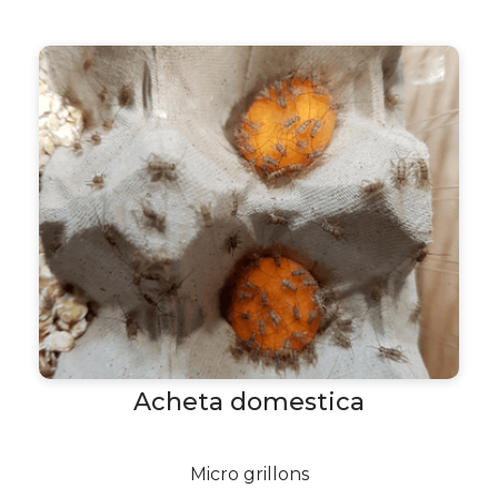
Acheta domestica
Micro grillons