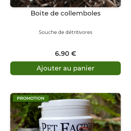
Boite de collemboles
Souche de détritivores
6
.90
€