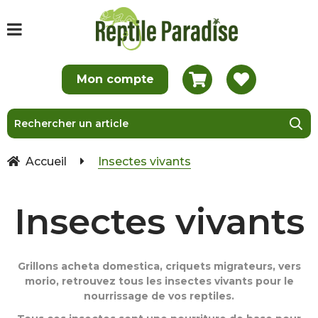
Accueil
Insectes vivants
Insectes vivants
Grillons acheta domestica, criquets migrateurs, vers
morio, retrouvez tous les insectes vivants pour le
nourrissage de vos reptiles.