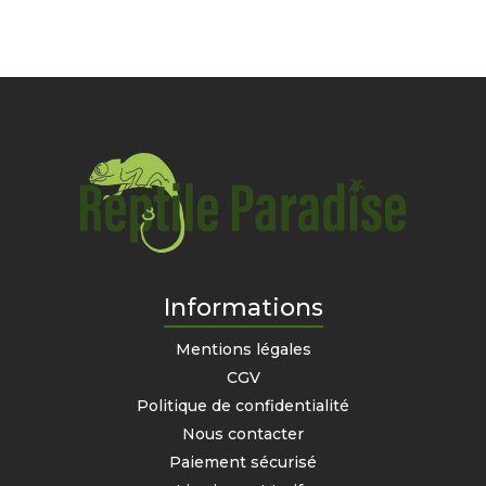
Informations
Mentions légales
CGV
Politique de confidentialité
Nous contacter
Paiement sécurisé