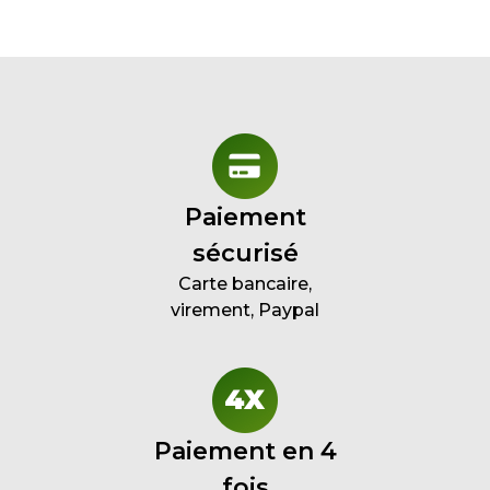
Paiement
sécurisé
Carte bancaire,
virement, Paypal
Paiement en 4
fois