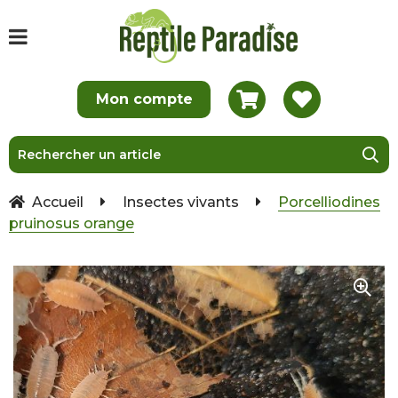
Accueil
Insectes vivants
Porcelliodines
pruinosus orange