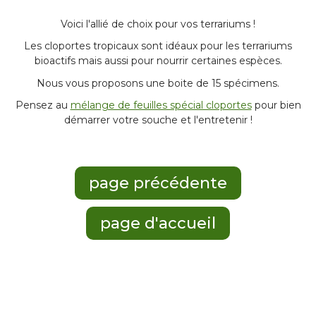
Voici l'allié de choix pour vos terrariums !
Les cloportes tropicaux sont idéaux pour les terrariums
bioactifs mais aussi pour nourrir certaines espèces.
Nous vous proposons une boite de 15 spécimens.
Pensez au
mélange de feuilles spécial cloportes
pour bien
démarrer votre souche et l'entretenir !