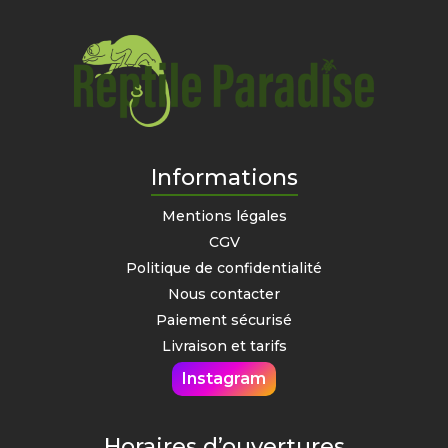
Informations
Mentions légales
CGV
Politique de confidentialité
Nous contacter
Paiement sécurisé
Livraison et tarifs
Instagram
Horaires d’ouvertures