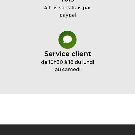
4 fois sans frais par
paypal
Service client
de 10h30 à 18 du lundi
au samedi