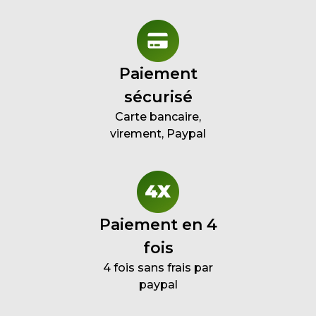
Paiement
sécurisé
Carte bancaire,
virement, Paypal
Paiement en 4
fois
4 fois sans frais par
paypal