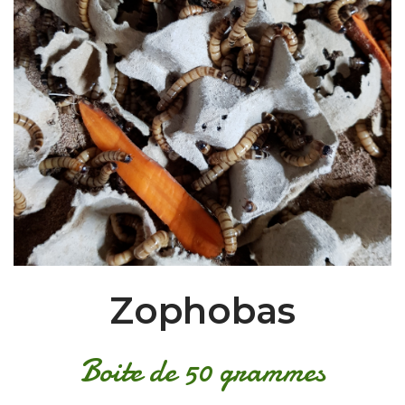
Zophobas
Boite de 50 grammes