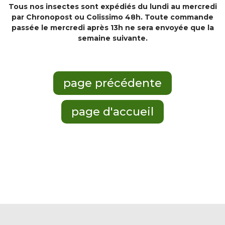
Tous nos insectes sont expédiés du lundi au mercredi
par Chronopost ou Colissimo 48h. Toute commande
passée le mercredi après 13h ne sera envoyée que la
semaine suivante.