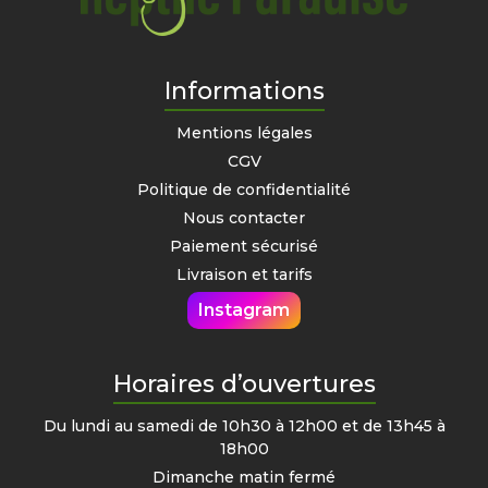
Informations
Mentions légales
CGV
Politique de confidentialité
Nous contacter
Paiement sécurisé
Livraison et tarifs
Instagram
Horaires d’ouvertures
Du lundi au samedi de 10h30 à 12h00 et de 13h45 à
18h00
Dimanche matin fermé