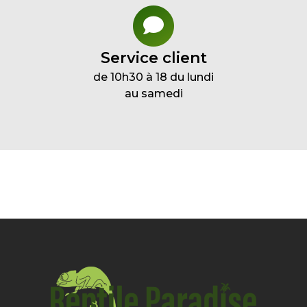
Service client
de 10h30 à 18 du lundi
au samedi